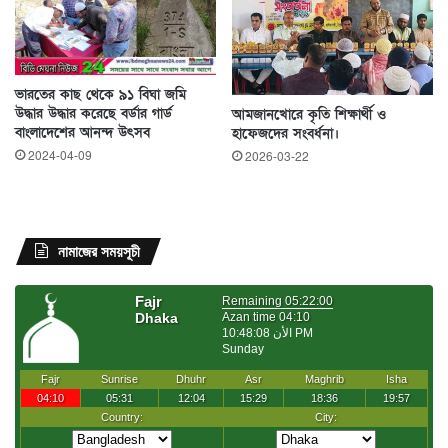
ভারতের কাছ থেকে ৯১ বিঘা জমি
উদ্ধার উদ্ধার করেছে বর্ডার গার্ড
আমজানখোরে কৃতি শিক্ষার্থী ও
বাংলাদেশের আনন্দ উৎসব
হাফেজদের সংবর্ধনা।
2024-04-09
2026-03-22
নামাজের সময়সূচী