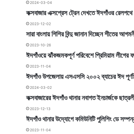
2024-03-04
কক্সবাজার এক্সপ্রেস ট্রেন দেখতে ঈদগাঁওর রেলপথ
2023-12-02
সারা বাংলায় শিশির বিন্দু জানান দিচ্ছেন শীতের আগমনী 
2023-10-26
ঈদগাঁওয়ে ঝাঁকজমকপূর্ণ পরিবেশে প্রিমিয়াম লীগের ফ
2023-11-04
ঈদগাঁও উপজেলায় এসএসসি ২০০২ ব্যাচের ঈদ পূর্ণমি
2024-03-02
কক্সবাজারের ঈদগাঁও থানার নবাগত ইনচার্জকে ছাত্রলী
2023-12-13
ঈদগাঁও থানার উদ্যোগে কমিউনিটি পুলিশিং ডে সম্পন
2023-11-04