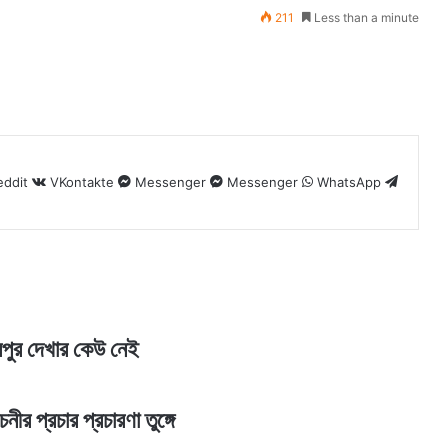
211
Less than a minute
eddit
VKontakte
Messenger
Messenger
WhatsApp
রপুর দেখার কেউ নেই
নীর প্রচার প্রচারণা তুঙ্গে