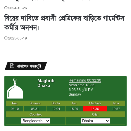
2024-10-26
বিয়ের দাবিতে প্রবাসী প্রেমিকের বাড়িতে গার্মেন্টস
কর্মীর অনশন।
2025-05-19
নামাজের সময়সূচী